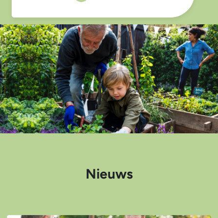
Nieuws