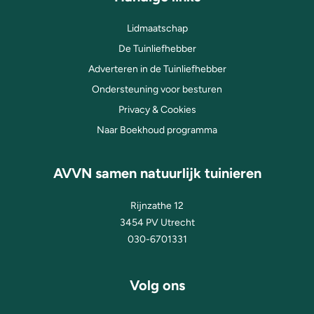
Lidmaatschap
De Tuinliefhebber
Adverteren in de Tuinliefhebber
Ondersteuning voor besturen
Privacy & Cookies
Naar Boekhoud programma
AVVN samen natuurlijk tuinieren
Rijnzathe 12
3454 PV Utrecht
030-6701331
Volg ons