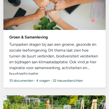
Groen & Samenleving
Tuinparken dragen bij aan een groene, gezonde én
sociale leefomgeving. Dit thema laat zien hoe
tuinen de buurt verbinden, biodiversiteit versterken
en bijdragen aan klimaatadaptatie. Ook vind je hier
inspiratie voor samenwerking, activiteiten en
buurtparticipatie.
10 documenten
-
4 vragen
-
32 nieuwsberichten