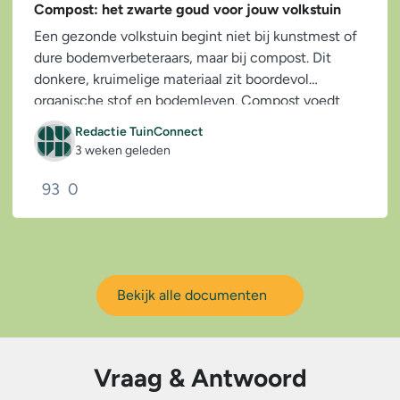
Compost: het zwarte goud voor jouw volkstuin
Een gezonde volkstuin begint niet bij kunstmest of
dure bodemverbeteraars, maar bij compost. Dit
donkere, kruimelige materiaal zit boordevol
organische stof en bodemleven. Compost voedt
niet...
Redactie TuinConnect
3 weken geleden
93
0
Bekijk alle documenten
Vraag & Antwoord