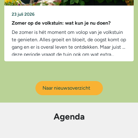
23 juli 2026
Zomer op de volkstuin: wat kun je nu doen?
De zomer is hét moment om volop van je volkstuin
te genieten. Alles groeit en bloeit, de oogst komt op
gang en er is overal leven te ontdekken. Maar juist in
deze periode vraagt de tuin ook om wat extra...
Naar nieuwsoverzicht
Agenda