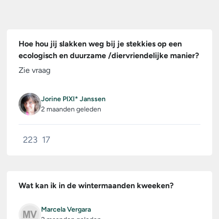
Hoe hou jij slakken weg bij je stekkies op een
ecologisch en duurzame /diervriendelijke manier?
Zie vraag
Jorine PIXI* Janssen
2 maanden geleden
223
17
Wat kan ik in de wintermaanden kweeken?
Marcela Vergara