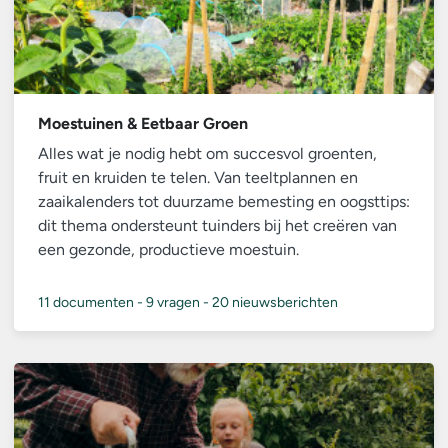
Moestuinen & Eetbaar Groen
Alles wat je nodig hebt om succesvol groenten,
fruit en kruiden te telen. Van teeltplannen en
zaaikalenders tot duurzame bemesting en oogsttips:
dit thema ondersteunt tuinders bij het creëren van
een gezonde, productieve moestuin.
11 documenten
-
9 vragen
-
20 nieuwsberichten