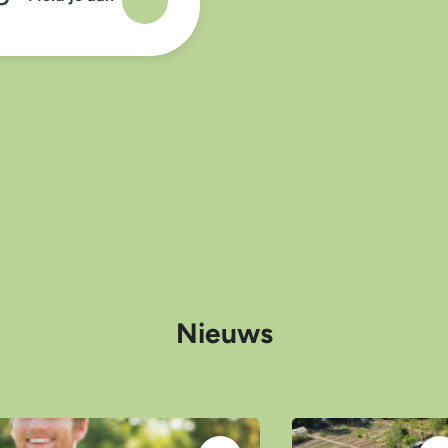
Nieuws