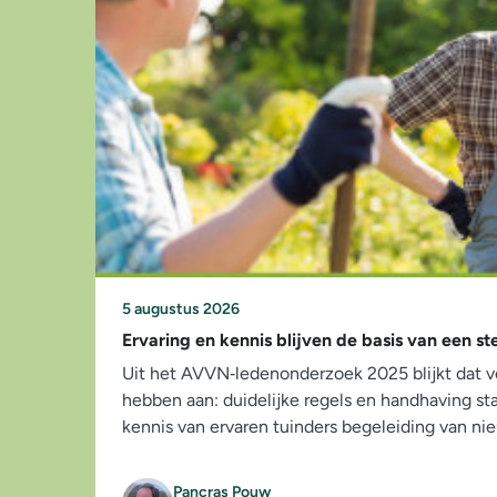
5 augustus 2026
Ervaring en kennis blijven de basis van een st
Uit het AVVN‑ledenonderzoek 2025 blijkt dat v
hebben aan: duidelijke regels en handhaving st
kennis van ervaren tuinders begeleiding van nie
Pancras Pouw