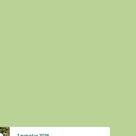
3 augustus 2026