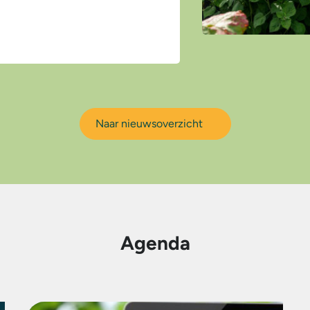
Naar nieuwsoverzicht
Agenda