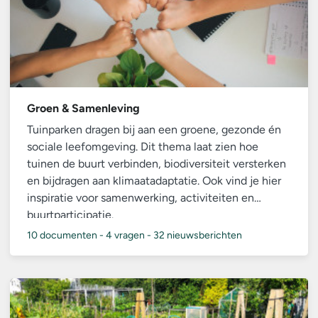
Groen & Samenleving
Tuinparken dragen bij aan een groene, gezonde én
sociale leefomgeving. Dit thema laat zien hoe
tuinen de buurt verbinden, biodiversiteit versterken
en bijdragen aan klimaatadaptatie. Ook vind je hier
inspiratie voor samenwerking, activiteiten en
buurtparticipatie.
10 documenten
-
4 vragen
-
32 nieuwsberichten