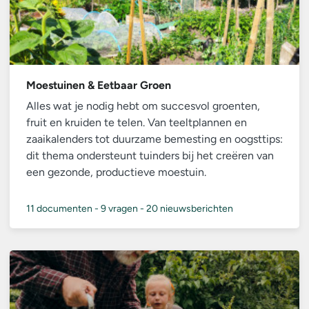
Moestuinen & Eetbaar Groen
Alles wat je nodig hebt om succesvol groenten,
fruit en kruiden te telen. Van teeltplannen en
zaaikalenders tot duurzame bemesting en oogsttips:
dit thema ondersteunt tuinders bij het creëren van
een gezonde, productieve moestuin.
11 documenten
-
9 vragen
-
20 nieuwsberichten