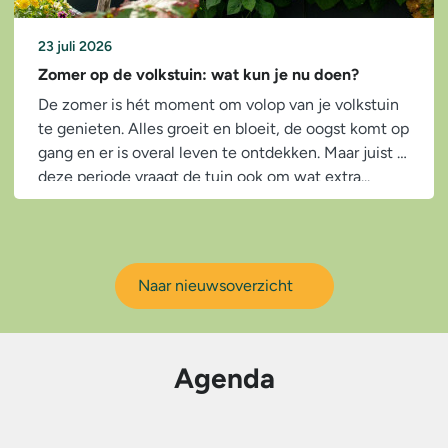
23 juli 2026
Zomer op de volkstuin: wat kun je nu doen?
De zomer is hét moment om volop van je volkstuin
te genieten. Alles groeit en bloeit, de oogst komt op
gang en er is overal leven te ontdekken. Maar juist in
deze periode vraagt de tuin ook om wat extra...
Naar nieuwsoverzicht
Agenda