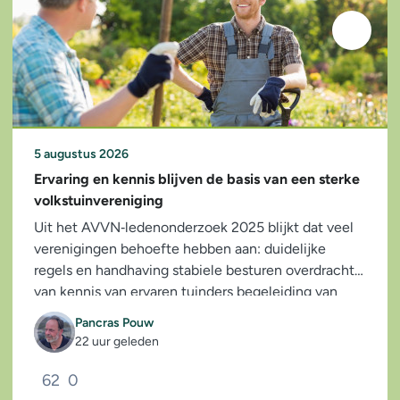
5 augustus 2026
Ervaring en kennis blijven de basis van een sterke
volkstuinvereniging
Uit het AVVN‑ledenonderzoek 2025 blijkt dat veel
verenigingen behoefte hebben aan: duidelijke
regels en handhaving stabiele besturen overdracht
van kennis van ervaren tuinders begeleiding van
nieuwe leden...
Pancras Pouw
22 uur geleden
62
0