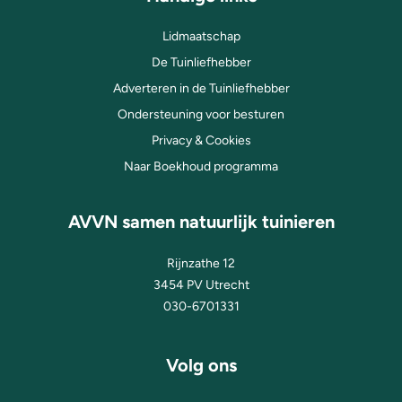
Lidmaatschap
De Tuinliefhebber
Adverteren in de Tuinliefhebber
Ondersteuning voor besturen
Privacy & Cookies
Naar Boekhoud programma
AVVN samen natuurlijk tuinieren
Rijnzathe 12
3454 PV Utrecht
030-6701331
Volg ons