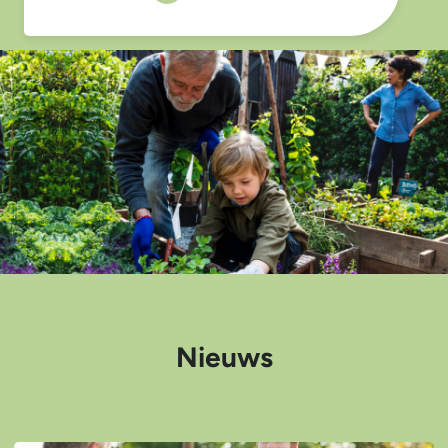
Nieuws