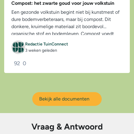
Compost: het zwarte goud voor jouw volkstuin
Een gezonde volkstuin begint niet bij kunstmest of
dure bodemverbeteraars, maar bij compost. Dit
donkere, kruimelige materiaal zit boordevol
organische stof en bodemleven. Compost voedt
niet...
Redactie TuinConnect
3 weken geleden
92
0
Bekijk alle documenten
Vraag & Antwoord