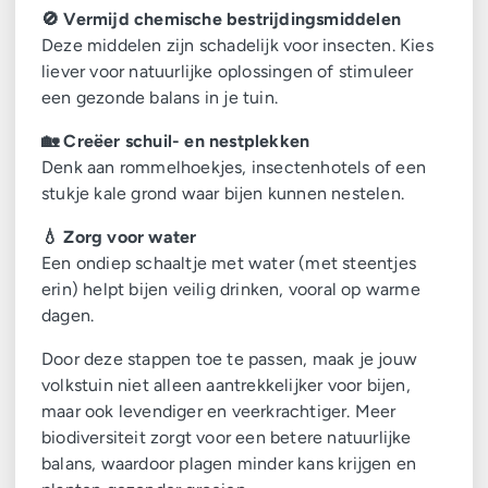
🚫 Vermijd chemische bestrijdingsmiddelen
Deze middelen zijn schadelijk voor insecten. Kies
liever voor natuurlijke oplossingen of stimuleer
een gezonde balans in je tuin.
🏡 Creëer schuil- en nestplekken
Denk aan rommelhoekjes, insectenhotels of een
stukje kale grond waar bijen kunnen nestelen.
💧 Zorg voor water
Een ondiep schaaltje met water (met steentjes
erin) helpt bijen veilig drinken, vooral op warme
dagen.
Door deze stappen toe te passen, maak je jouw
volkstuin niet alleen aantrekkelijker voor bijen,
maar ook levendiger en veerkrachtiger. Meer
biodiversiteit zorgt voor een betere natuurlijke
balans, waardoor plagen minder kans krijgen en