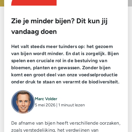
Zie je minder bijen? Dit kun jij
vandaag doen
Het valt steeds meer tuinders op: het gezoem
van bijen wordt minder. En dat is zorgelijk. Bijen
spelen een cruciale rol in de bestuiving van
bloemen, planten en gewassen. Zonder bijen
komt een groot deel van onze voedselproductie
onder druk te staan en verarmt de biodiversiteit.
Marc Volder
5 mei 2026 | 1 minuut lezen
De afname van bijen heeft verschillende oorzaken,
zoals verstedelijking, het verdwijnen van