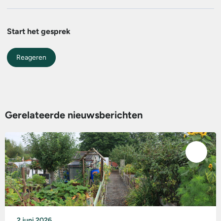
Start het gesprek
Reageren
Gerelateerde nieuwsberichten
2 juni 2026