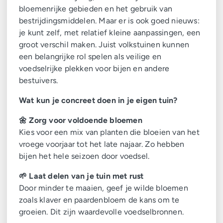
bloemenrijke gebieden en het gebruik van
bestrijdingsmiddelen. Maar er is ook goed nieuws:
je kunt zelf, met relatief kleine aanpassingen, een
groot verschil maken. Juist volkstuinen kunnen
een belangrijke rol spelen als veilige en
voedselrijke plekken voor bijen en andere
bestuivers.
Wat kun je concreet doen in je eigen tuin?
🌼 Zorg voor voldoende bloemen
Kies voor een mix van planten die bloeien van het
vroege voorjaar tot het late najaar. Zo hebben
bijen het hele seizoen door voedsel.
🌱 Laat delen van je tuin met rust
Door minder te maaien, geef je wilde bloemen
zoals klaver en paardenbloem de kans om te
groeien. Dit zijn waardevolle voedselbronnen.