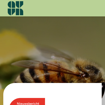
Men
Nieuwsbericht